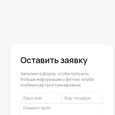
Оставить заявку
Заполните форму, чтобы получить
больше информации о фитнес-клубе,
клубных картах и тренировках.