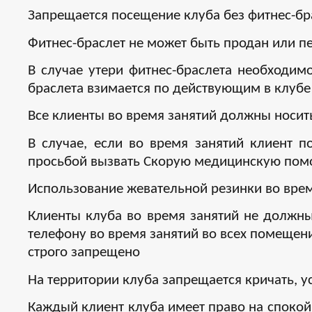
Запрещается посещение клуба без фитнес-бра
Фитнес-браслет не может быть продан или пе
В случае утери фитнес-браслета необходим
браслета взимается по действующим в клубе
Все клиенты во время занятий должны носит
В случае, если во время занятий клиент п
просьбой вызвать Скорую медицинскую пом
Использование жевательной резинки во врем
Клиенты клуба во время занятий не должны
телефону во время занятий во всех помещен
строго запрещено
На территории клуба запрещается кричать, у
Каждый клиент клуба имеет право на спокой