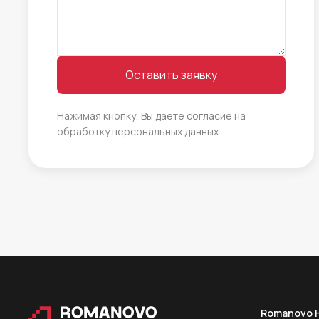
Оставить заявку
Нажимая кнопку, Вы даёте согласие на
обработку
персональных данных
Romanovo H