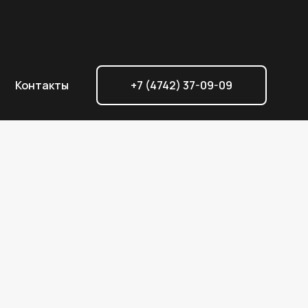
Контакты
+7 (4742) 37-09-09