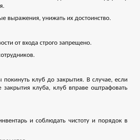
я.
ые выражения, унижать их достоинство.
ости от входа строго запрещено.
сотрудников.
покинуть клуб до закрытия. В случае, если
 закрытия клуба, клуб вправе оштрафовать
инвентарь и соблюдать чистоту и порядок в