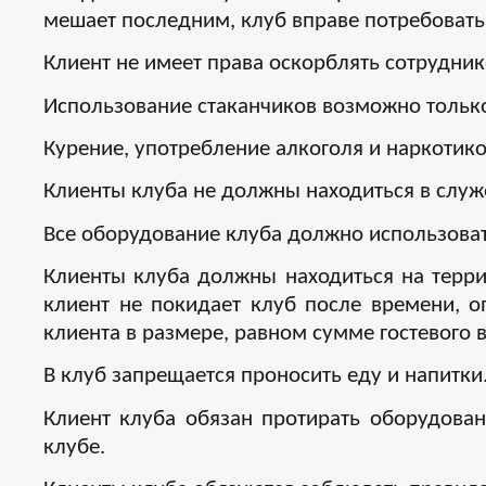
мешает последним, клуб вправе потребовать
Клиент не имеет права оскорблять сотрудник
Использование стаканчиков возможно только
Курение, употребление алкоголя и наркотико
Клиенты клуба не должны находиться в слу
Все оборудование клуба должно использоват
Клиенты клуба должны находиться на терри
клиент не покидает клуб после времени, 
клиента в размере, равном сумме гостевого в
В клуб запрещается проносить еду и напитки
Клиент клуба обязан протирать оборудован
клубе.