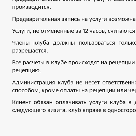
производится.
Предварительная запись на услуги возможна 
Услуги, не отмененные за 12 часов, считают
Члены клуба должны пользоваться только
разрешается.
Все расчеты в клубе происходят на рецепции
рецепцию.
Администрация клуба не несет ответственн
способом, кроме оплаты на рецепции или че
Клиент обязан оплачивать услуги клуба в 
следующего визита, клуб вправе в одностор